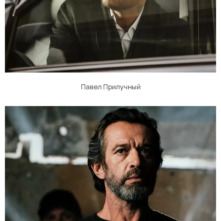
Павел Прилучный