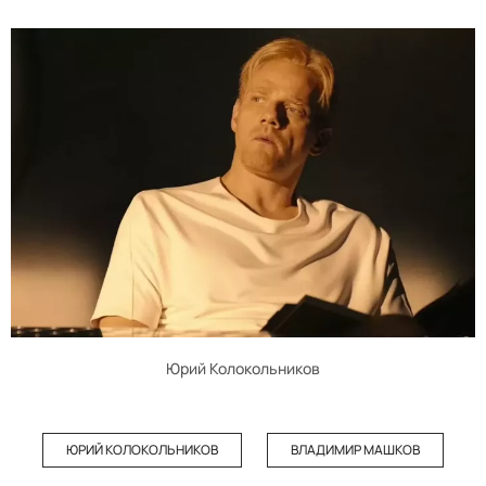
Юрий Колокольников
ЮРИЙ КОЛОКОЛЬНИКОВ
ВЛАДИМИР МАШКОВ