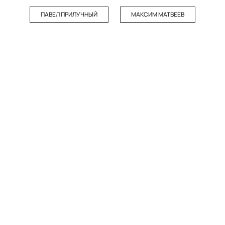
ПАВЕЛ ПРИЛУЧНЫЙ
МАКСИМ МАТВЕЕВ