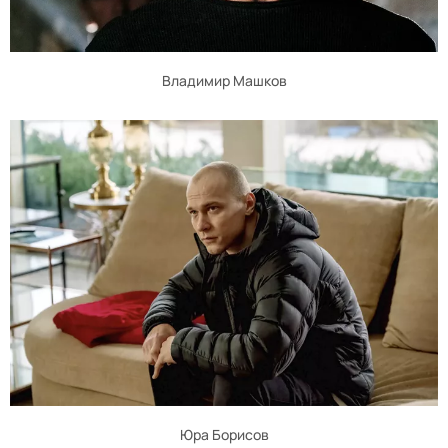
Владимир Машков
Юра Борисов