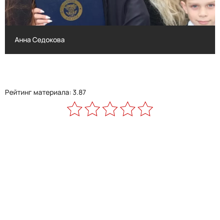
Анна Седокова
Анна Седокова
Рейтинг материала: 3.87