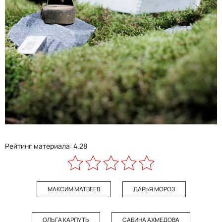
Рейтинг материала: 4.28
МАКСИМ МАТВЕЕВ
ДАРЬЯ МОРОЗ
ОЛЬГА КАРПУТЬ
САБИНА АХМЕДОВА