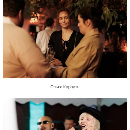
Ольга Карпуть