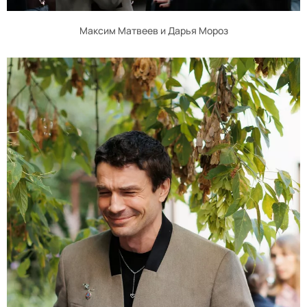
Максим Матвеев и Дарья Мороз