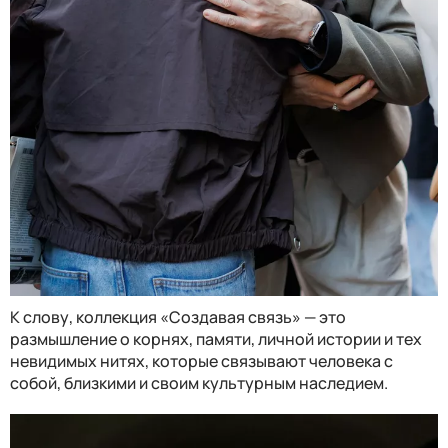
К слову, коллекция «Создавая связь» — это
размышление о корнях, памяти, личной истории и тех
невидимых нитях, которые связывают человека с
собой, близкими и своим культурным наследием.