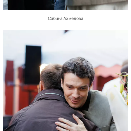
Сабина Ахмедова