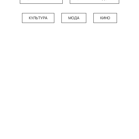
КУЛЬТУРА
МОДА
КИНО