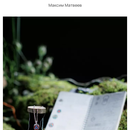
Максим Матвеев