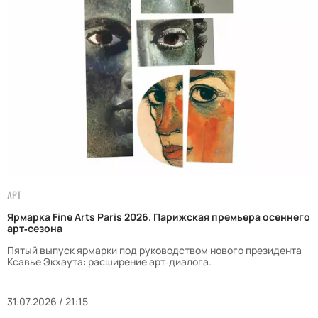
АРТ
Ярмарка Fine Arts Paris 2026. Парижская премьера осеннего
арт‑сезона
Пятый выпуск ярмарки под руководством нового президента
Ксавье Экхаута: расширение арт‑диалога.
31.07.2026 / 21:15