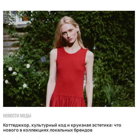
НОВОСТИ МОДЫ
Коттеджкор, культурный код и круизная эстетика: что
нового в коллекциях локальных брендов