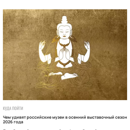
КУДА ПОЙТИ
Чем удивят российские музеи в осенний выставочный сезон
2026 года