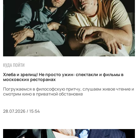
КУДА ПОЙТИ
Хлеба и зрелищ! Не просто ужин: спектакли и фильмы в
московских ресторанах
Погружаемся в философскую притчу, слушаем живое чтение и
смотрим кино в приватной обстановке
28.07.2026 / 15:54