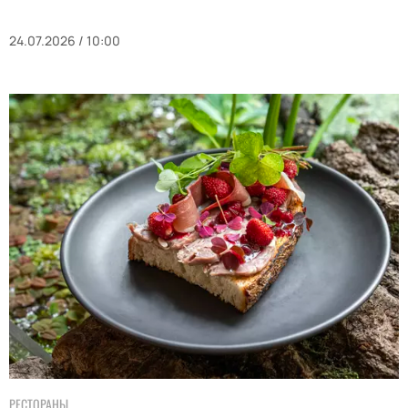
24.07.2026 / 10:00
РЕСТОРАНЫ