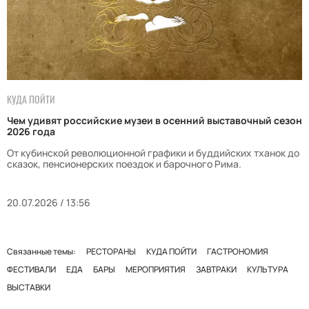
КУДА ПОЙТИ
Чем удивят российские музеи в осенний выставочный сезон
2026 года
От кубинской революционной графики и буддийских тханок до
сказок, пенсионерских поездок и барочного Рима.
20.07.2026 / 13:56
Связанные темы:
РЕСТОРАНЫ
КУДА ПОЙТИ
ГАСТРОНОМИЯ
ФЕСТИВАЛИ
ЕДА
БАРЫ
МЕРОПРИЯТИЯ
ЗАВТРАКИ
КУЛЬТУРА
ВЫСТАВКИ