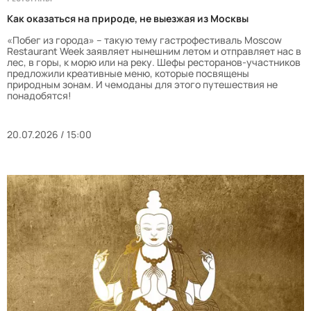
Как оказаться на природе, не выезжая из Москвы
«Побег из города» – такую тему гастрофестиваль Moscow
Restaurant Week заявляет нынешним летом и отправляет нас в
лес, в горы, к морю или на реку. Шефы ресторанов-участников
предложили креативные меню, которые посвящены
природным зонам. И чемоданы для этого путешествия не
понадобятся!
20.07.2026 / 15:00