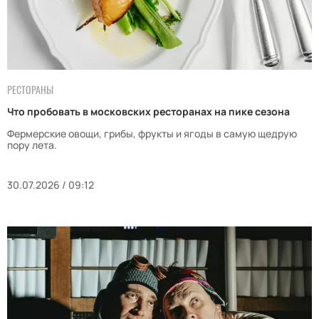
РЕСТОРАНЫ
Что пробовать в московских ресторанах на пике сезона
Фермерские овощи, грибы, фрукты и ягоды в самую щедрую
пору лета.
30.07.2026 / 09:12