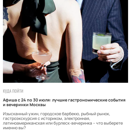
КУДА ПОЙТИ
Афиша с 24 по 30 июля: лучшие гастрономические события
и вечеринки Москвы
Изысканный ужин, городское барбекю, рыбный рынок,
гастроэкскурсия с историком, электронная,
латиноамериканская или бурлеск-вечеринка – что выберете
именно вы?