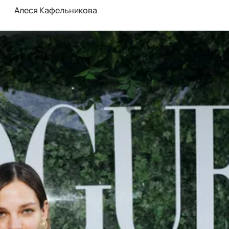
Алеся Кафельникова