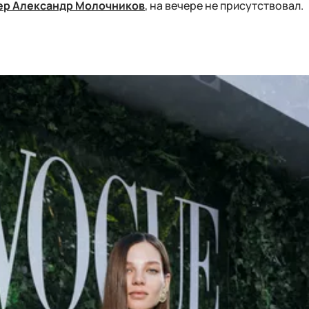
ер Александр Молочников
, на вечере не присутствовал.