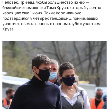
человек. Причем, якобы большинство из них —
ближайшие помощники Тома Круза, который ушел на
изоляцию еще 1 июня. Также коронавирус
подтвердился у четырех танцовщиц, принимавших
участие в съемках сцены в ночном клубе с участием
Круза.