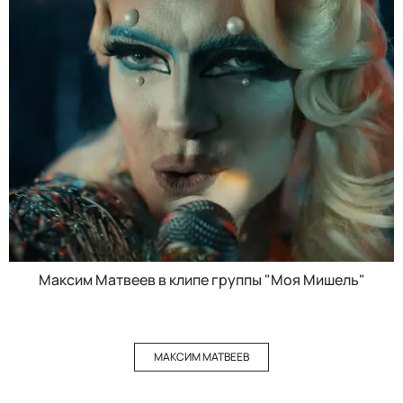
Максим Матвеев в клипе группы "Моя Мишель"
МАКСИМ МАТВЕЕВ