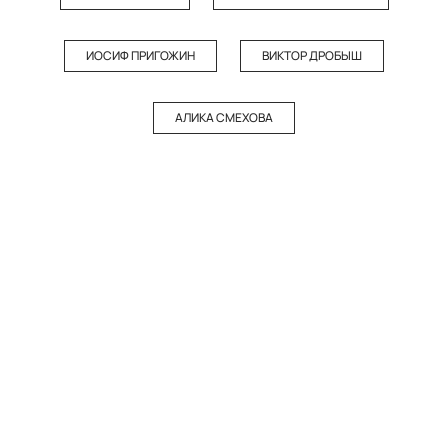
ИОСИФ ПРИГОЖИН
ВИКТОР ДРОБЫШ
АЛИКА СМЕХОВА