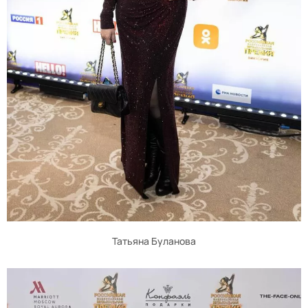
Татьяна Буланова