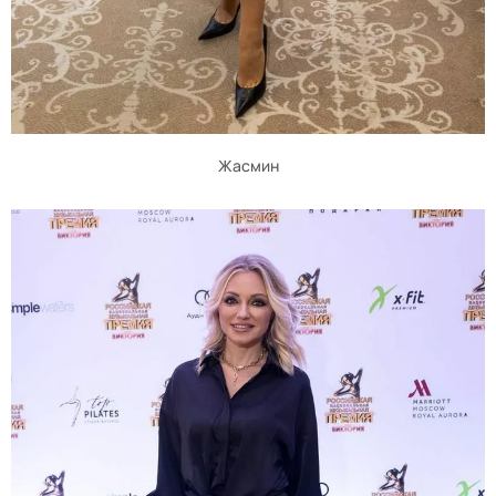
Жасмин