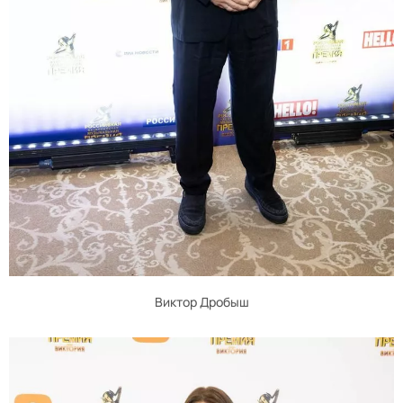
Виктор Дробыш