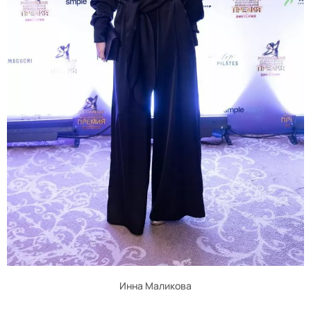
Инна Маликова