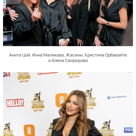
Анита Цой, Инна Маликова, Жасмин, Кристина Орбакайте
и Алена Свиридова