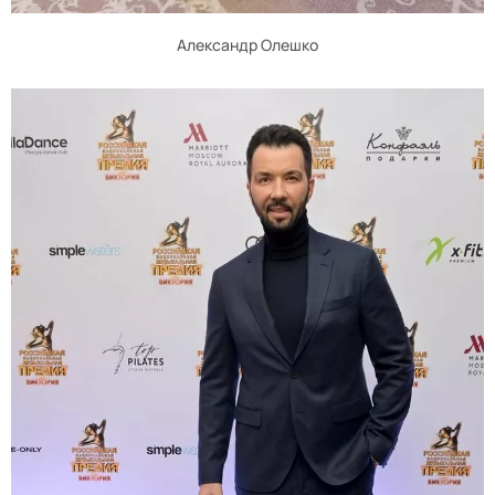
Александр Олешко