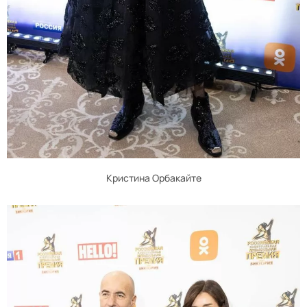
Кристина Орбакайте