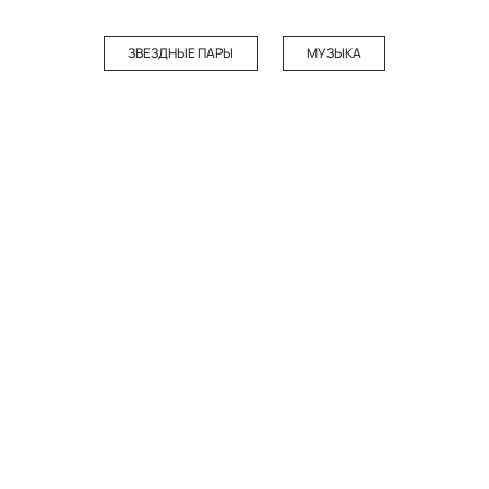
ЗВЕЗДНЫЕ ПАРЫ
МУЗЫКА