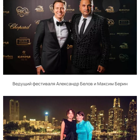
Ведущий фестиваля Александр Белов и Максим Берин