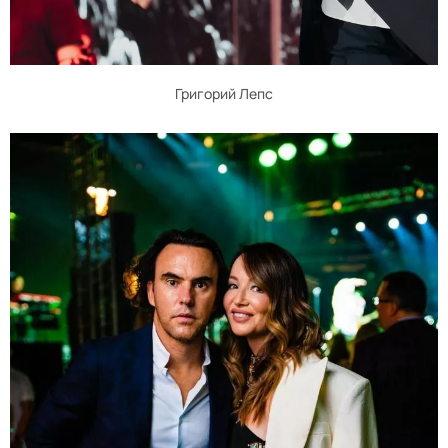
Григорий Лепс