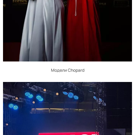
Модели Chopard