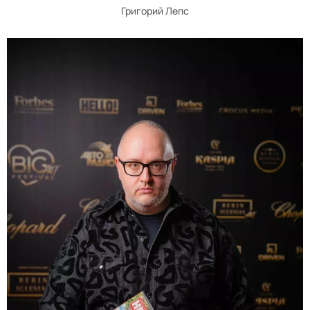
Григорий Лепс