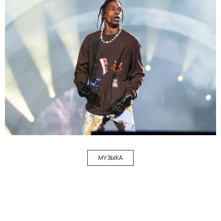
МУЗЫКА