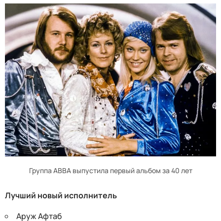
Группа ABBA выпустила первый альбом за 40 лет
Лучший новый исполнитель
Аруж Афтаб