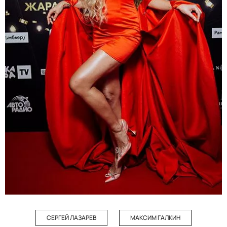
СЕРГЕЙ ЛАЗАРЕВ
МАКСИМ ГАЛКИН