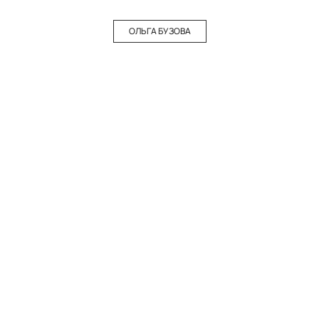
ОЛЬГА БУЗОВА