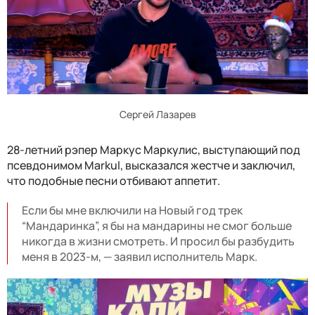
Сергей Лазарев
28-летний рэпер Маркус Маркулис, выступающий под
псевдонимом Markul, высказался жестче и заключил,
что подобные песни отбивают аппетит.
Если бы мне включили на Новый год трек
“Мандаринка”, я бы на мандарины не смог больше
никогда в жизни смотреть. И просил бы разбудить
меня в 2023-м, — заявил исполнитель Марк.