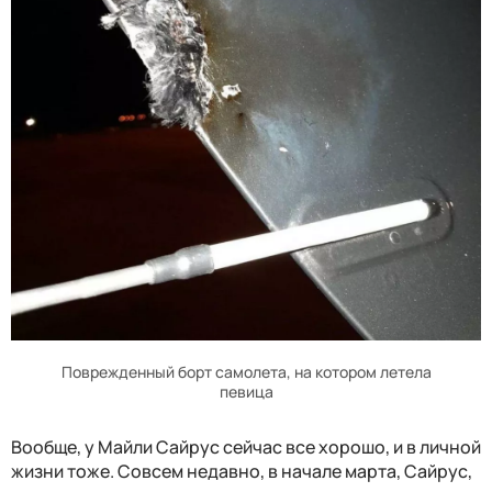
Поврежденный борт самолета, на котором летела
певица
Вообще, у Майли Сайрус сейчас все хорошо, и в личной
жизни тоже. Совсем недавно, в начале марта, Сайрус,