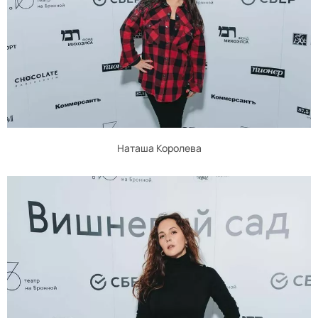
Наташа Королева