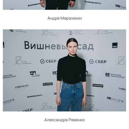
Андре Мерзликин
Александра Ревенко