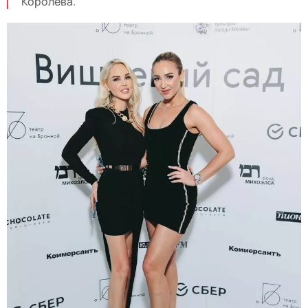
Королева.