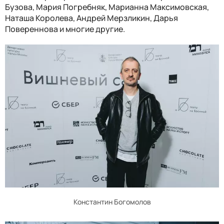
Бузова, Мария Погребняк, Марианна Максимовская,
Наташа Королева, Андрей Мерзликин, Дарья
Повереннова и многие другие.
Константин Богомолов