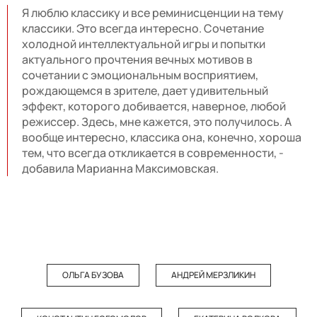
Я люблю классику и все реминисценции на тему
классики. Это всегда интересно. Сочетание
холодной интеллектуальной игры и попытки
актуального прочтения вечных мотивов в
сочетании с эмоциональным восприятием,
рождающемся в зрителе, дает удивительный
эффект, которого добивается, наверное, любой
режиссер. Здесь, мне кажется, это получилось. А
вообще интересно, классика она, конечно, хороша
тем, что всегда откликается в современности, -
добавила Марианна Максимовская.
ОЛЬГА БУЗОВА
АНДРЕЙ МЕРЗЛИКИН