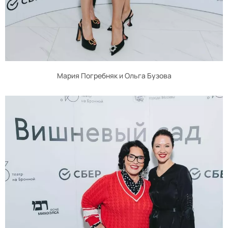
Мария Погребняк и Ольга Бузова