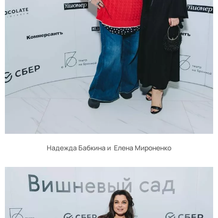
Надежда Бабкина и Елена Мироненко