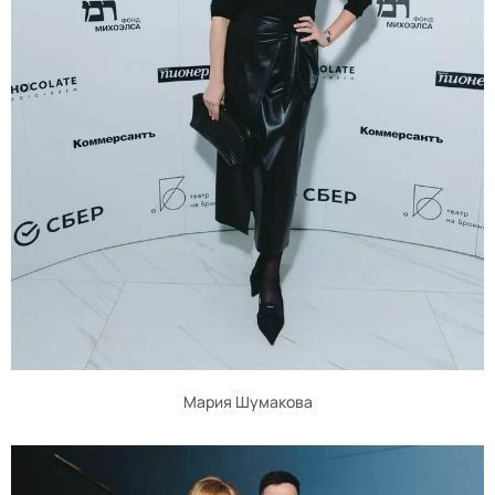
Мария Шумакова