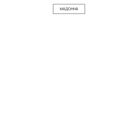
МАДОННА