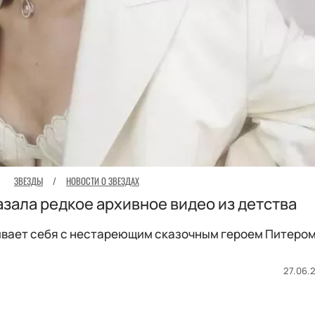
ЗВЕЗДЫ
/
НОВОСТИ О ЗВЕЗДАХ
азала редкое архивное видео из детства
ивает себя с нестареющим сказочным героем Питеро
27.06.2