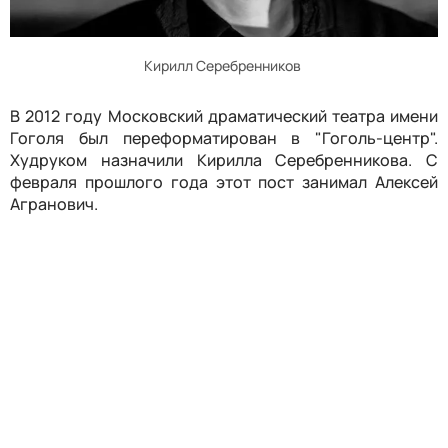
Кирилл Серебренников
В 2012 году Московский драматический театра имени
Гоголя был переформатирован в "Гоголь-центр".
Худруком назначили Кирилла Серебренникова. С
февраля прошлого года этот пост занимал Алексей
Агранович.