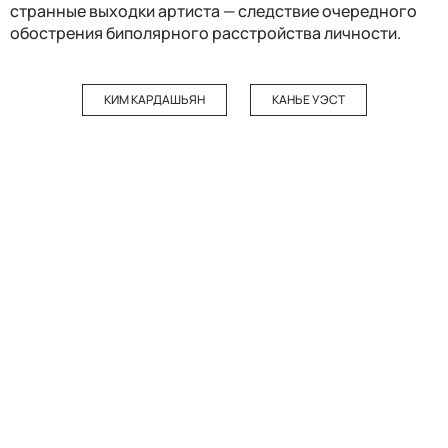
странные выходки артиста — следствие очередного
обострения биполярного расстройства личности.
КИМ КАРДАШЬЯН
КАНЬЕ УЭСТ