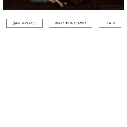
ДАРЬЯ МОРОЗ
КРИСТИНА АСМУС
ТЕАТР