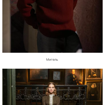
Мигель