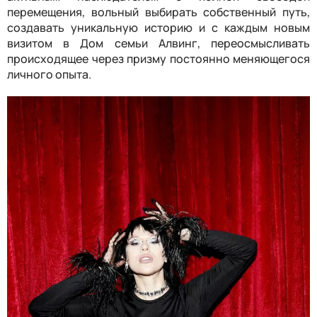
перемещения, вольный выбирать собственный путь,
создавать уникальную историю и с каждым новым
визитом в Дом семьи Алвинг, переосмысливать
происходящее через призму постоянно меняющегося
личного опыта.