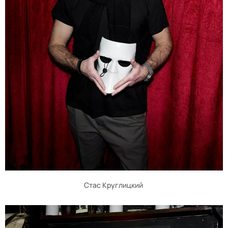
Стас Круглицкий