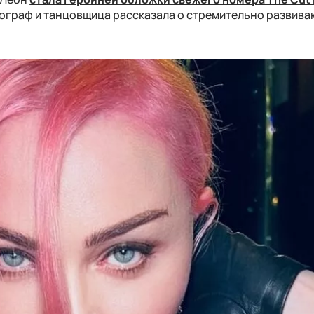
еограф и танцовщица рассказала о стремительно развив