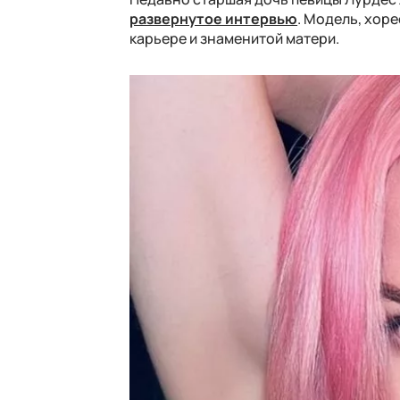
развернутое интервью
. Модель, хор
карьере и знаменитой матери.