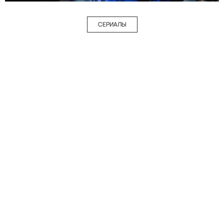
СЕРИАЛЫ