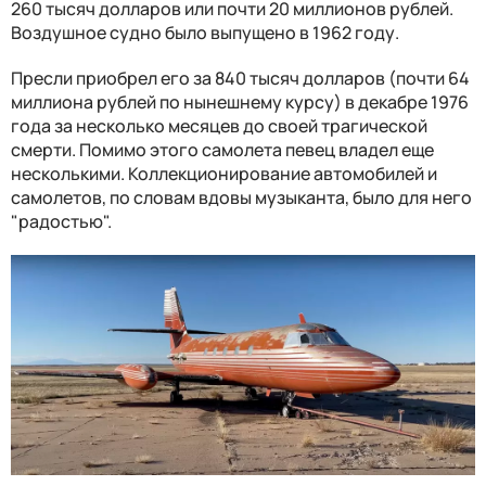
260 тысяч долларов или почти 20 миллионов рублей.
Воздушное судно было выпущено в 1962 году.
Пресли приобрел его за 840 тысяч долларов (почти 64
миллиона рублей по нынешнему курсу) в декабре 1976
года за несколько месяцев до своей трагической
смерти. Помимо этого самолета певец владел еще
несколькими. Коллекционирование автомобилей и
самолетов, по словам вдовы музыканта, было для него
"радостью".