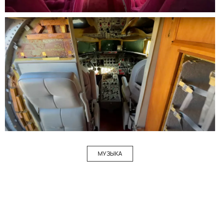
МУЗЫКА