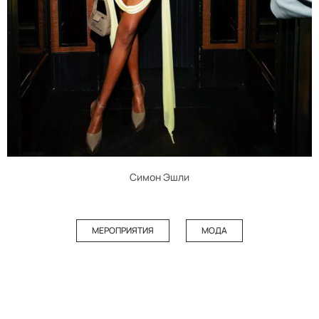
Симон Эшли
МЕРОПРИЯТИЯ
МОДА