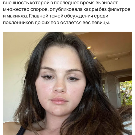
внешность которой в последнее время вызывает
множество споров, опубликовала кадры без фильтров
и макияжа. Главной темой обсуждения среди
поклонников до сих пор остается вес певицы.