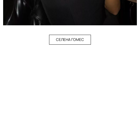
СЕЛЕНА ГОМЕС