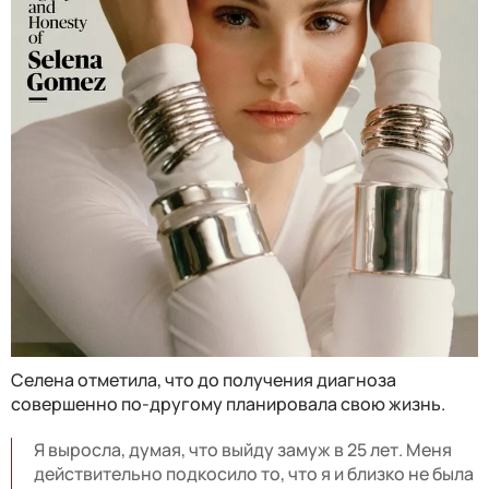
Селена отметила, что до получения диагноза
совершенно по-другому планировала свою жизнь.
Я выросла, думая, что выйду замуж в 25 лет. Меня
действительно подкосило то, что я и близко не была