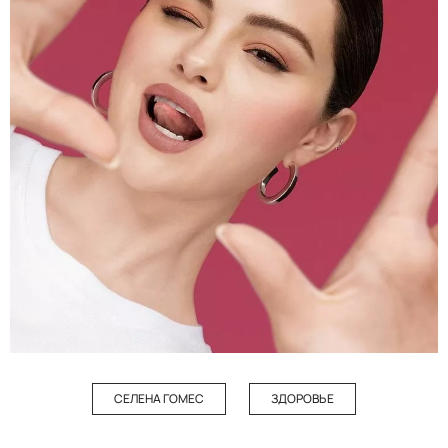
СЕЛЕНА ГОМЕС
ЗДОРОВЬЕ