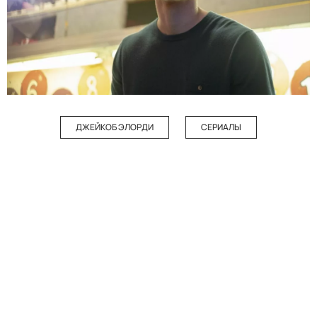
ДЖЕЙКОБ ЭЛОРДИ
СЕРИАЛЫ