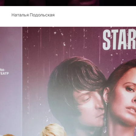
Наталья Подольская