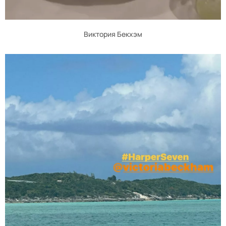
Виктория Бекхэм