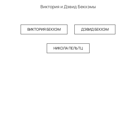
Виктория и Дэвид Бекхэмы
ВИКТОРИЯ БЕКХЭМ
ДЭВИД БЕКХЭМ
НИКОЛА ПЕЛЬТЦ