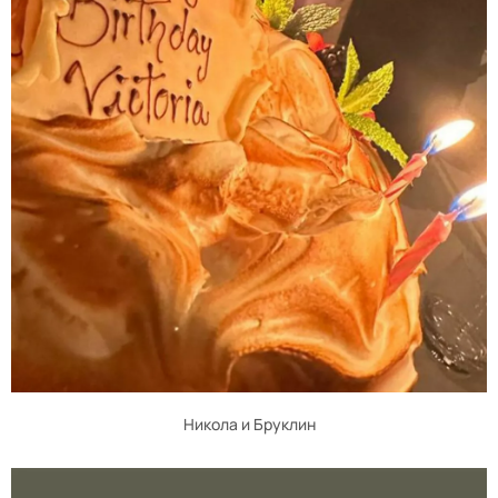
Никола и Бруклин