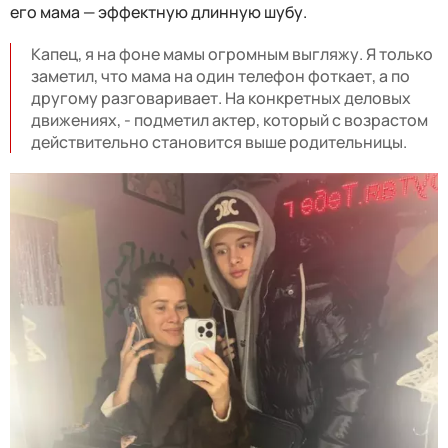
его мама — эффектную длинную шубу.
Капец, я на фоне мамы огромным выгляжу. Я только
заметил, что мама на один телефон фоткает, а по
другому разговаривает. На конкретных деловых
движениях, - подметил актер, который с возрастом
действительно становится выше родительницы.