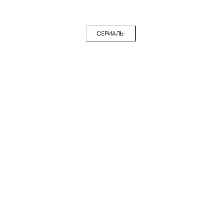
СЕРИАЛЫ