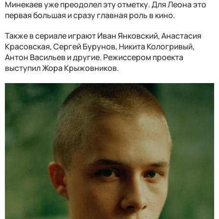
Минекаев уже преодолел эту отметку. Для Леона это
первая большая и сразу главная роль в кино.
Также в сериале играют Иван Янковский, Анастасия
Красовская, Сергей Бурунов, Никита Кологривый,
Антон Васильев и другие. Режиссером проекта
выступил Жора Крыжовников.