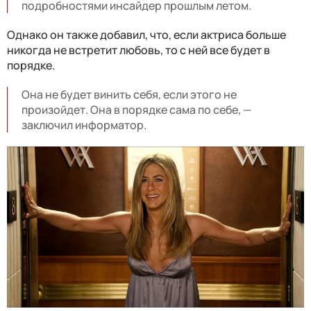
подробностями инсайдер прошлым летом.
Однако он также добавил, что, если актриса больше
никогда не встретит любовь, то с ней все будет в
порядке.
Она не будет винить себя, если этого не
произойдет. Она в порядке сама по себе, —
заключил информатор.