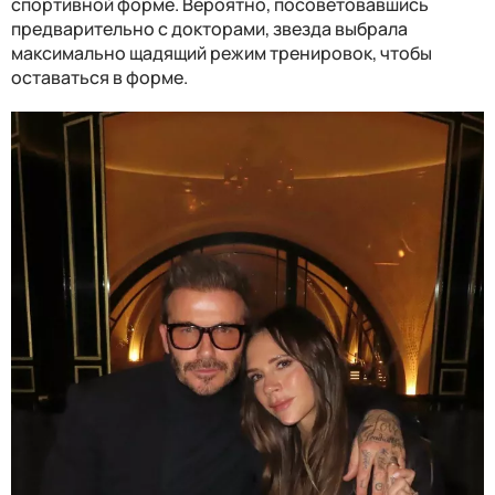
спортивной форме. Вероятно, посоветовавшись
предварительно с докторами, звезда выбрала
максимально щадящий режим тренировок, чтобы
оставаться в форме.