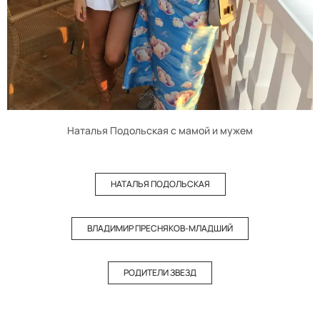
Наталья Подольская с мамой и мужем
НАТАЛЬЯ ПОДОЛЬСКАЯ
ВЛАДИМИР ПРЕСНЯКОВ-МЛАДШИЙ
РОДИТЕЛИ ЗВЕЗД