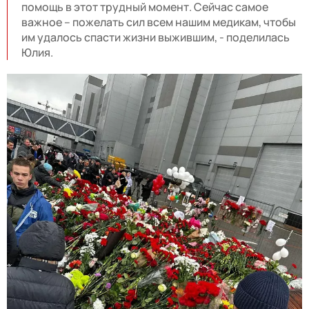
помощь в этот трудный момент. Сейчас самое
важное – пожелать сил всем нашим медикам, чтобы
им удалось спасти жизни выжившим, - поделилась
Юлия.