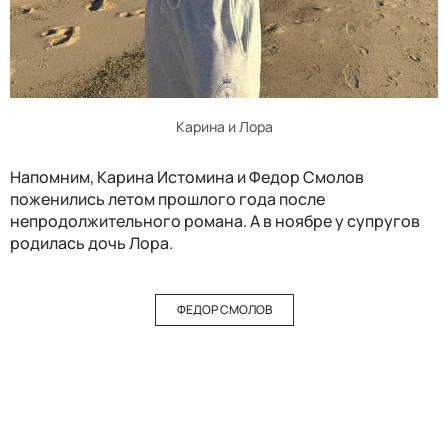
Карина и Лора
Напомним, Карина Истомина и Федор Смолов
поженились летом прошлого года после
непродолжительного романа. А в ноябре у супругов
родилась дочь Лора.
ФЕДОР СМОЛОВ