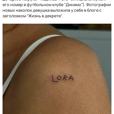
его номер в футбольном клубе “Динамо”). Фотографии
новых наколок девушка выложила у себя в блоге с
заголовком “Жизнь в декрете”.