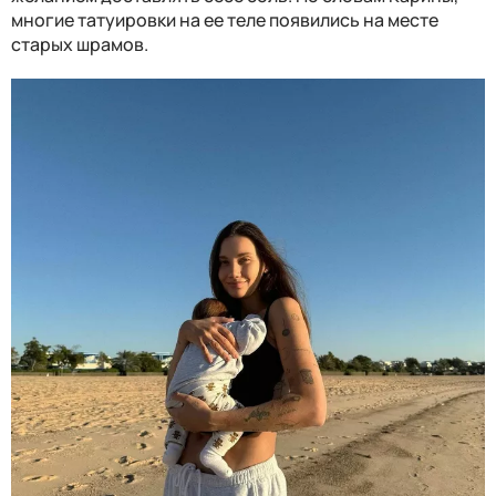
многие татуировки на ее теле появились на месте
старых шрамов.