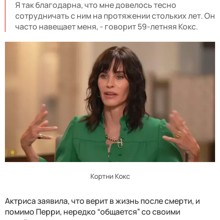
Я так благодарна, что мне довелось тесно
сотрудничать с ним на протяжении стольких лет. Он
часто навещает меня, - говорит 59-летняя Кокс.
Кортни Кокс
Актриса заявила, что верит в жизнь после смерти, и
помимо Перри, нередко “общается” со своими