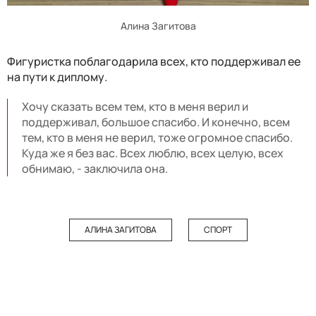
Алина Загитова
Фигуристка поблагодарила всех, кто поддерживал ее
на пути к диплому.
Хочу сказать всем тем, кто в меня верил и
поддерживал, большое спасибо. И конечно, всем
тем, кто в меня не верил, тоже огромное спасибо.
Куда же я без вас. Всех люблю, всех целую, всех
обнимаю, - заключила она.
АЛИНА ЗАГИТОВА
СПОРТ