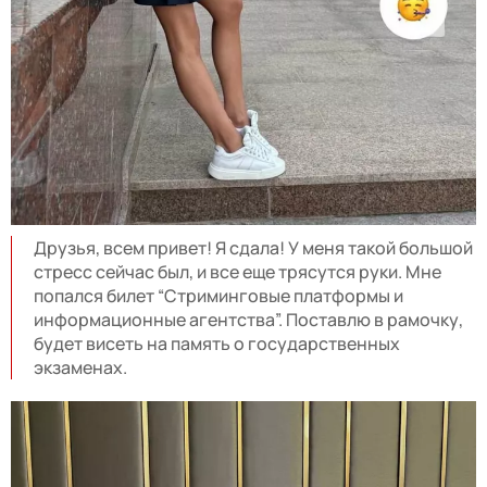
Друзья, всем привет! Я сдала! У меня такой большой
стресс сейчас был, и все еще трясутся руки. Мне
попался билет “Стриминговые платформы и
информационные агентства”. Поставлю в рамочку,
будет висеть на память о государственных
экзаменах.