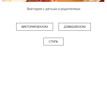
Виктория с детьми и родителями
ВИКТОРИЯ БЕКХЭМ
ДЭВИД БЕКХЭМ
СТИЛЬ