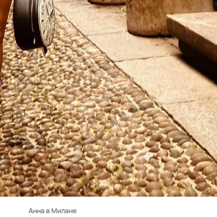
Анна в Милане