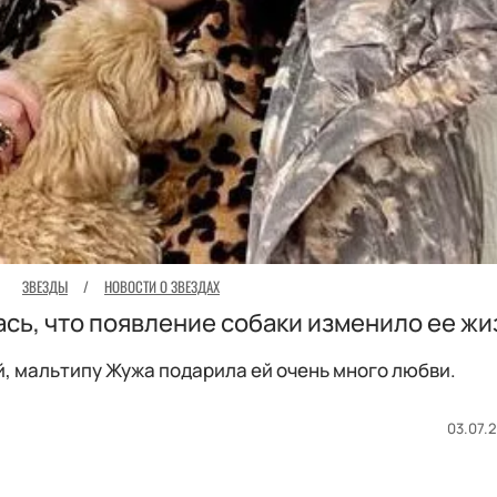
ЗВЕЗДЫ
/
НОВОСТИ О ЗВЕЗДАХ
ась, что появление собаки изменило ее жи
, мальтипу Жужа подарила ей очень много любви.
03.07.2