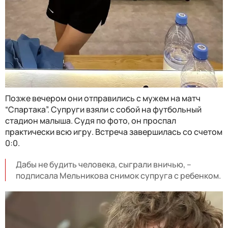
Позже вечером они отправились с мужем на матч
“Спартака”. Супруги взяли с собой на футбольный
стадион малыша. Судя по фото, он проспал
практически всю игру. Встреча завершилась со счетом
0:0.
Дабы не будить человека, сыграли вничью, –
подписала Мельникова снимок супруга с ребенком.