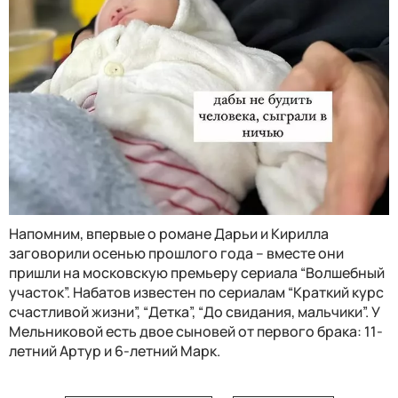
Напомним, впервые о романе Дарьи и Кирилла
заговорили осенью прошлого года – вместе они
пришли на московскую премьеру сериала “Волшебный
участок”. Набатов известен по сериалам “Краткий курс
счастливой жизни”, “Детка”, “До свидания, мальчики”. У
Мельниковой есть двое сыновей
от первого брака: 11-
летний Артур и 6-летний Марк.