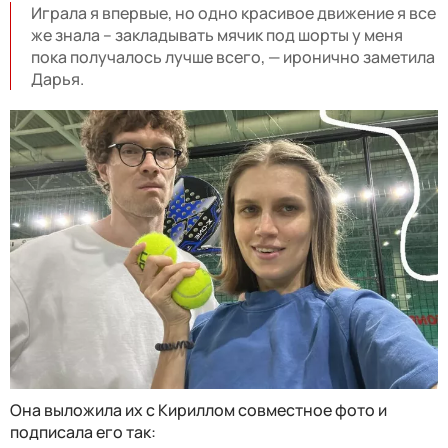
Играла я впервые, но одно красивое движение я все
же знала – закладывать мячик под шорты у меня
пока получалось лучше всего, — иронично заметила
Дарья.
Она выложила их с Кириллом совместное фото и
подписала его так: