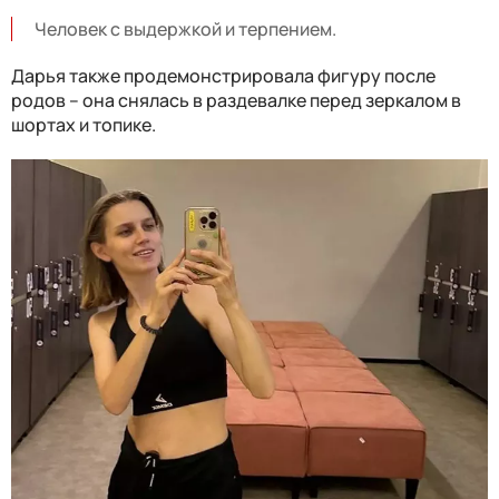
Человек с выдержкой и терпением.
Дарья также продемонстрировала фигуру после
родов – она снялась в раздевалке перед зеркалом в
шортах и топике.