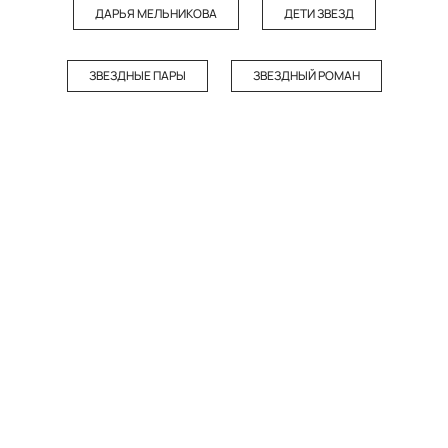
ДАРЬЯ МЕЛЬНИКОВА
ДЕТИ ЗВЕЗД
ЗВЕЗДНЫЕ ПАРЫ
ЗВЕЗДНЫЙ РОМАН