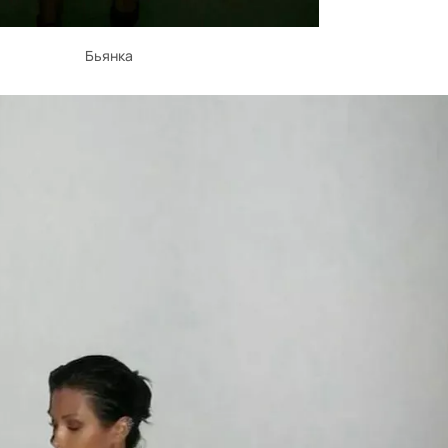
Бьянка