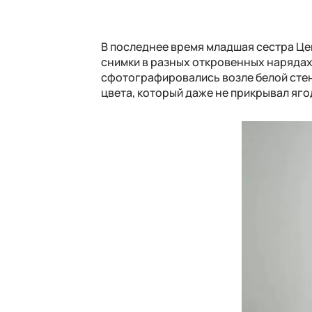
В последнее время младшая сестра Це
снимки в разных откровенных нарядах.
сфотографировались возле белой стен
цвета, который даже не прикрывал яг