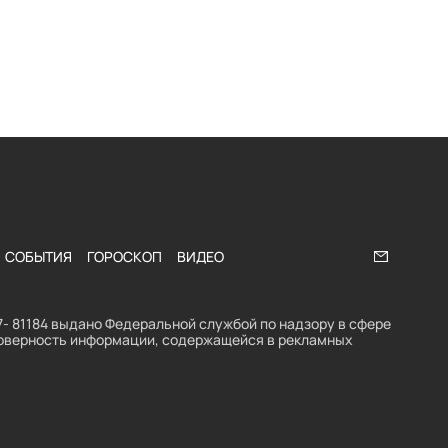
СОБЫТИЯ
ГОРОСКОП
ВИДЕО
Напишите
- 81184 выдано Федеральной службой по надзору в сфере
стоверность информации, содержащейся в рекламных