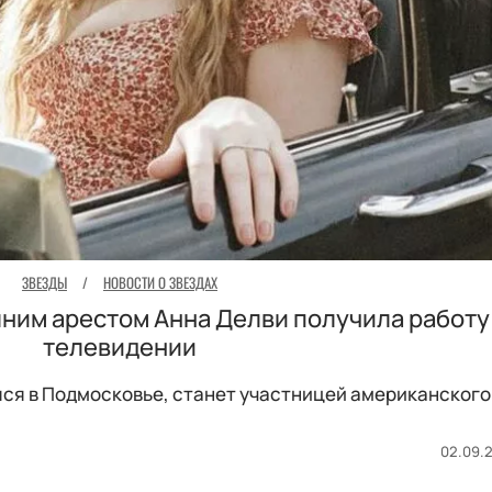
ЗВЕЗДЫ
/
НОВОСТИ О ЗВЕЗДАХ
ним арестом Анна Делви получила работу
телевидении
ся в Подмосковье, станет участницей американского
02.09.2