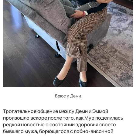
Брюс и Деми
Трогательное общение между Деми и Эммой
произошло вскоре после того, как Мур поделилась
редкой новостью о состоянии здоровья своего
бывшего мужа, борющегося с лобно-височной