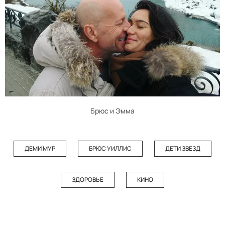
Брюс и Эмма
ДЕМИ МУР
БРЮС УИЛЛИС
ДЕТИ ЗВЕЗД
ЗДОРОВЬЕ
КИНО