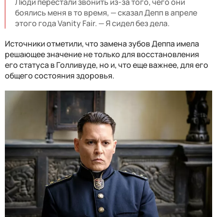
Люди перестали звонить из-за того, чего они
боялись меня в то время, — сказал Депп в апреле
этого года Vanity Fair. — Я сидел без дела.
Источники отметили, что замена зубов Деппа имела
решающее значение не только для восстановления
его статуса в Голливуде, но и, что еще важнее, для его
общего состояния здоровья.