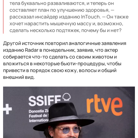
тела буквально разваливаются, и теперь он
составляет план по улучшению здоровья, —
рассказал инсайдер изданию InTouch. — Он также
хочет нарастить мышечную массу и, возможно,
сделать несколько подтяжек, почему бы и нет?
Другой источник повторил аналогичные заявления
изданию Radar в понедельник, заявив, что актер
собирается что-то сделать со своим животом и
вложиться в некоторые бьюти-процедуры, чтобы
привести в порядок свою кожу, волосы и общий
внешний вид.