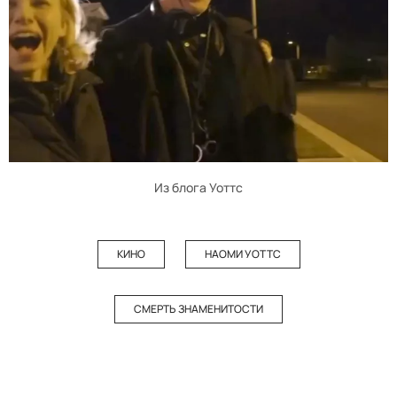
Из блога Уоттс
КИНО
НАОМИ УОТТС
СМЕРТЬ ЗНАМЕНИТОСТИ