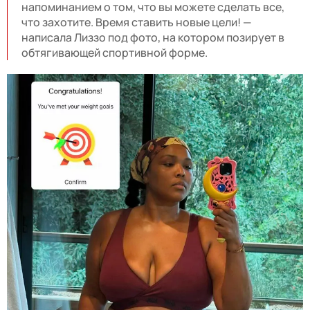
напоминанием о том, что вы можете сделать всe,
что захотите. Время ставить новые цели! —
написала Лиззо под фото, на котором позирует в
обтягивающей спортивной форме.