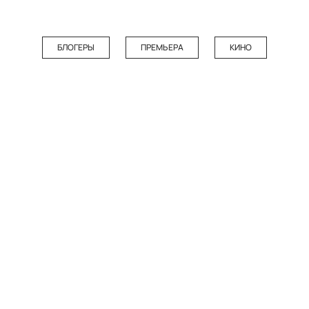
БЛОГЕРЫ
ПРЕМЬЕРА
КИНО