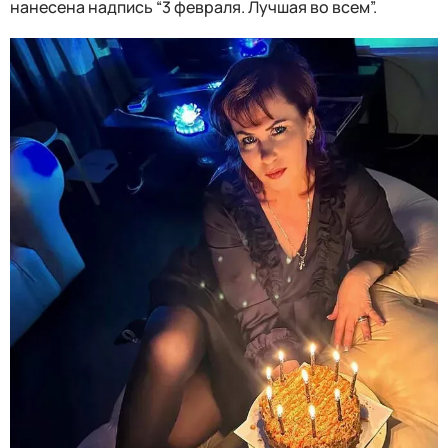
нанесена надпись “3 февраля. Лучшая во всем”.