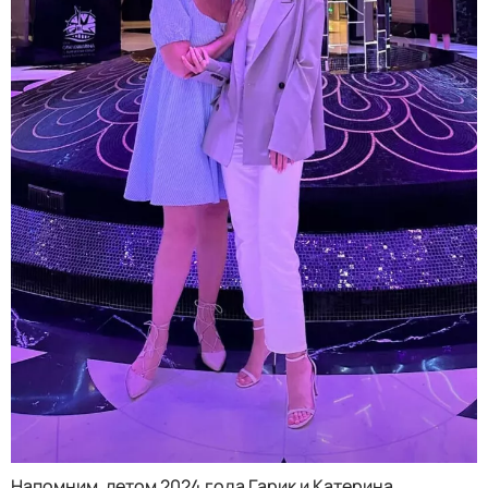
Напомним, летом 2024 года Гарик и Катерина