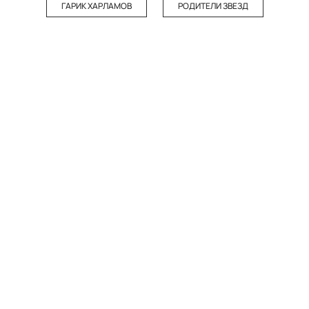
ГАРИК ХАРЛАМОВ
РОДИТЕЛИ ЗВЕЗД